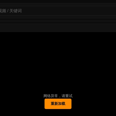
网络异常，请重试
重新加载