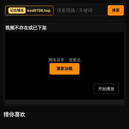
ksd9156.top
搜索
视频不存在或已下架
网络异常，请重试
重新加载
开始播放
猜你喜欢