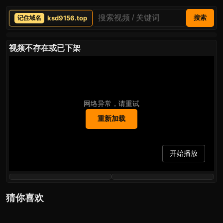
ksd9156.top
搜索
视频不存在或已下架
网络异常，请重试
重新加载
开始播放
猜你喜欢