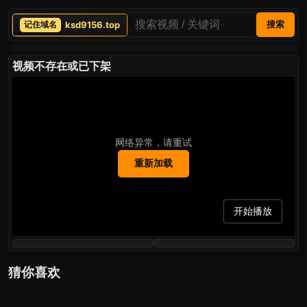
ksd9156.top
搜索
视频不存在或已下架
网络异常，请重试
重新加载
开始播放
猜你喜欢