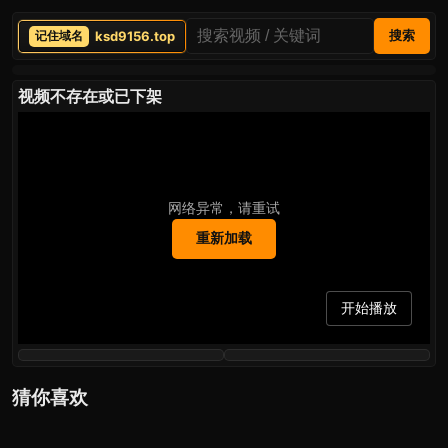
ksd9156.top
搜索
视频不存在或已下架
网络异常，请重试
重新加载
开始播放
猜你喜欢