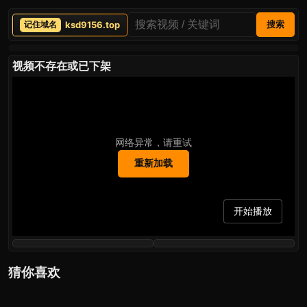
ksd9156.top
搜索
视频不存在或已下架
网络异常，请重试
重新加载
开始播放
猜你喜欢