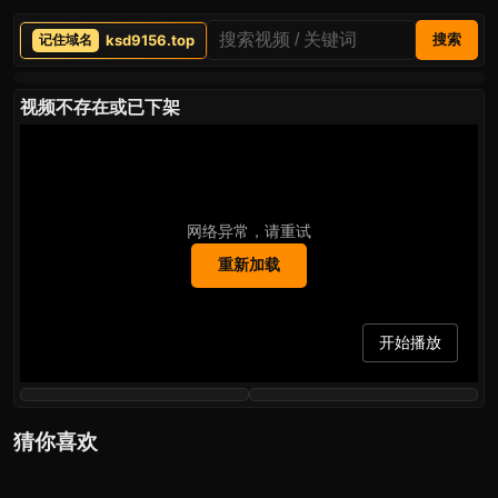
ksd9156.top
搜索
视频不存在或已下架
网络异常，请重试
重新加载
开始播放
猜你喜欢