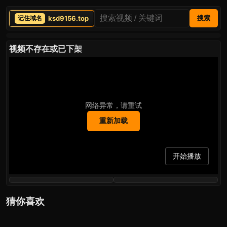
ksd9156.top
搜索
视频不存在或已下架
网络异常，请重试
重新加载
开始播放
猜你喜欢