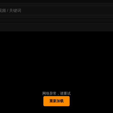
网络异常，请重试
重新加载