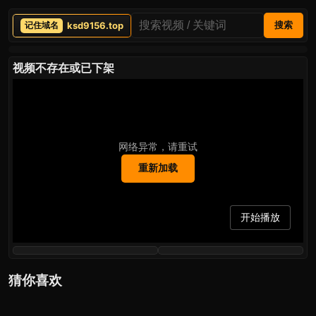
ksd9156.top
搜索
视频不存在或已下架
网络异常，请重试
重新加载
开始播放
猜你喜欢