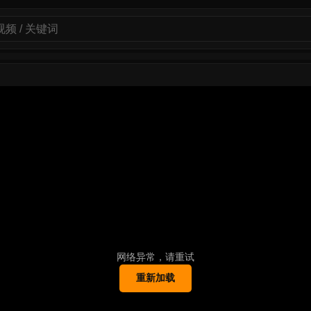
网络异常，请重试
重新加载