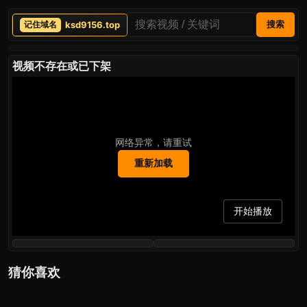
ksd9156.top
搜索
视频不存在或已下架
网络异常，请重试
重新加载
开始播放
猜你喜欢