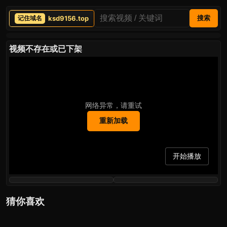
ksd9156.top
搜索
视频不存在或已下架
网络异常，请重试
重新加载
开始播放
猜你喜欢