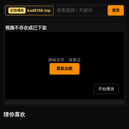
ksd9156.top
搜索
视频不存在或已下架
网络异常，请重试
重新加载
开始播放
猜你喜欢