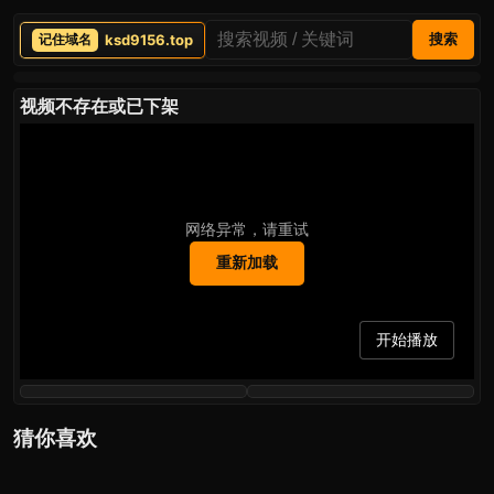
ksd9156.top
搜索
视频不存在或已下架
网络异常，请重试
重新加载
开始播放
猜你喜欢