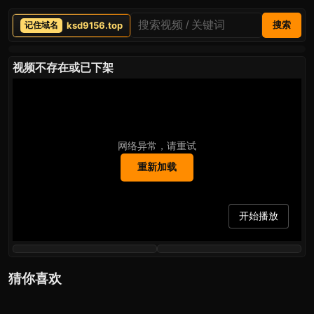
ksd9156.top
搜索
视频不存在或已下架
网络异常，请重试
重新加载
开始播放
猜你喜欢