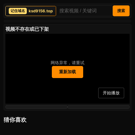
ksd9156.top
搜索
视频不存在或已下架
网络异常，请重试
重新加载
开始播放
猜你喜欢