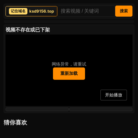
ksd9156.top
搜索
视频不存在或已下架
网络异常，请重试
重新加载
开始播放
猜你喜欢