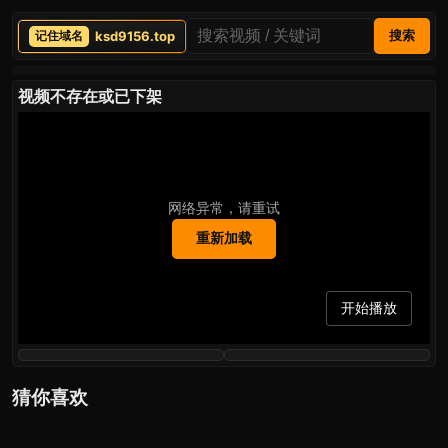
ksd9156.top
搜索
视频不存在或已下架
网络异常，请重试
重新加载
开始播放
猜你喜欢