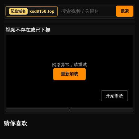
ksd9156.top
搜索
视频不存在或已下架
网络异常，请重试
重新加载
开始播放
猜你喜欢