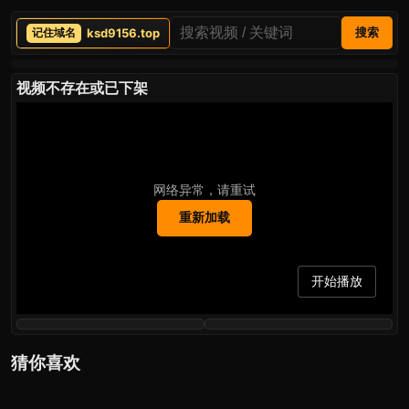
ksd9156.top
搜索
视频不存在或已下架
网络异常，请重试
重新加载
开始播放
猜你喜欢