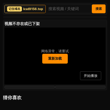
ksd9156.top
搜索
视频不存在或已下架
网络异常，请重试
重新加载
开始播放
猜你喜欢