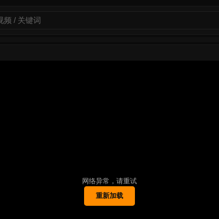
网络异常，请重试
重新加载