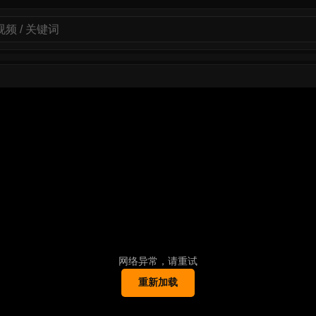
网络异常，请重试
重新加载