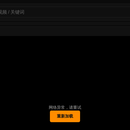
网络异常，请重试
重新加载