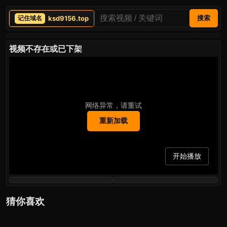
ksd9156.top
搜索
视频不存在或已下架
网络异常，请重试
重新加载
开始播放
猜你喜欢