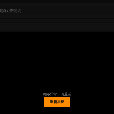
网络异常，请重试
重新加载