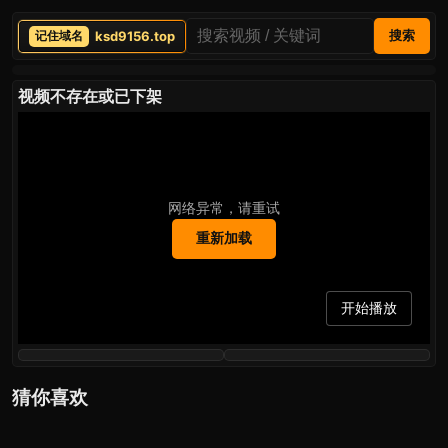
ksd9156.top
搜索
视频不存在或已下架
网络异常，请重试
重新加载
开始播放
猜你喜欢