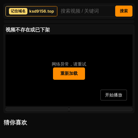
ksd9156.top
搜索
视频不存在或已下架
网络异常，请重试
重新加载
开始播放
猜你喜欢