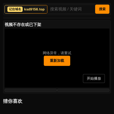
ksd9156.top
搜索
视频不存在或已下架
网络异常，请重试
重新加载
开始播放
猜你喜欢