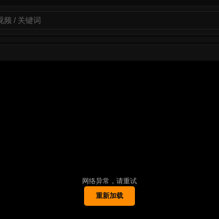
网络异常，请重试
重新加载