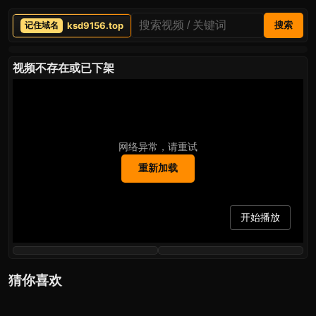
ksd9156.top
搜索
视频不存在或已下架
网络异常，请重试
重新加载
开始播放
猜你喜欢