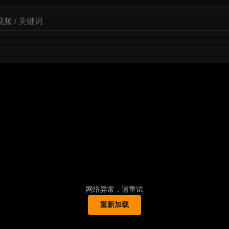
网络异常，请重试
重新加载