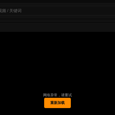
网络异常，请重试
重新加载