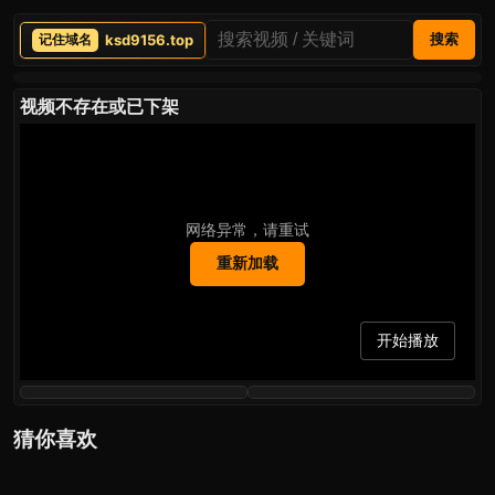
ksd9156.top
搜索
视频不存在或已下架
网络异常，请重试
重新加载
开始播放
猜你喜欢