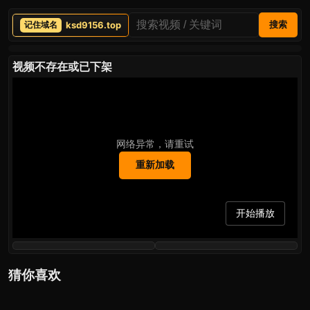
ksd9156.top
搜索
视频不存在或已下架
网络异常，请重试
重新加载
开始播放
猜你喜欢