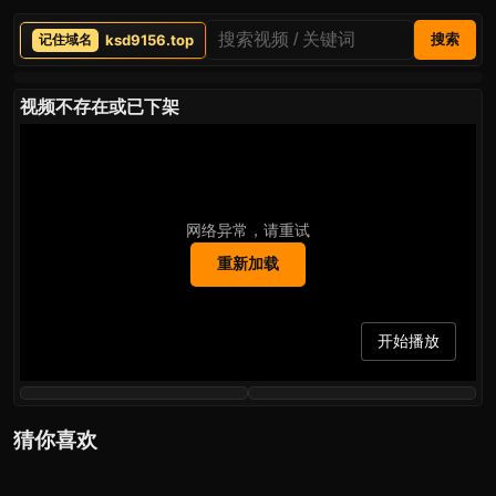
ksd9156.top
搜索
视频不存在或已下架
网络异常，请重试
重新加载
开始播放
猜你喜欢