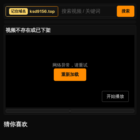
ksd9156.top
搜索
视频不存在或已下架
网络异常，请重试
重新加载
开始播放
猜你喜欢