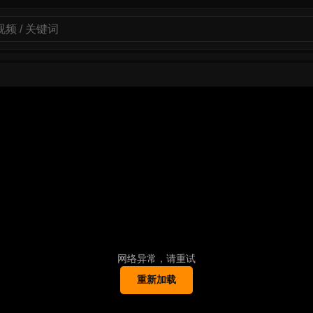
网络异常，请重试
重新加载