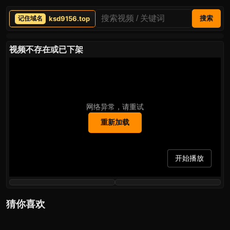
ksd9156.top
搜索
视频不存在或已下架
网络异常，请重试
重新加载
开始播放
猜你喜欢