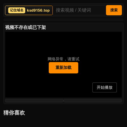
ksd9156.top
搜索
视频不存在或已下架
网络异常，请重试
重新加载
开始播放
猜你喜欢