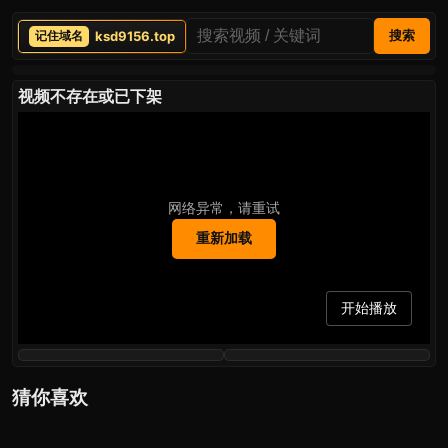
ksd9156.top
搜索
视频不存在或已下架
网络异常，请重试
重新加载
开始播放
猜你喜欢