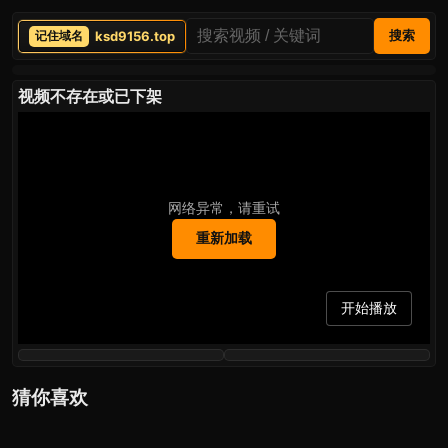
ksd9156.top
搜索
视频不存在或已下架
网络异常，请重试
重新加载
开始播放
猜你喜欢