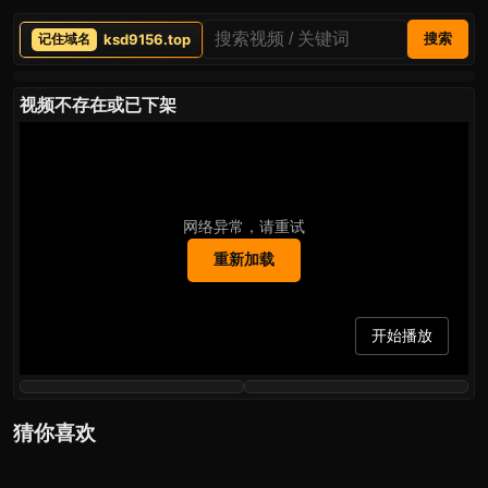
ksd9156.top
搜索
视频不存在或已下架
网络异常，请重试
重新加载
开始播放
猜你喜欢