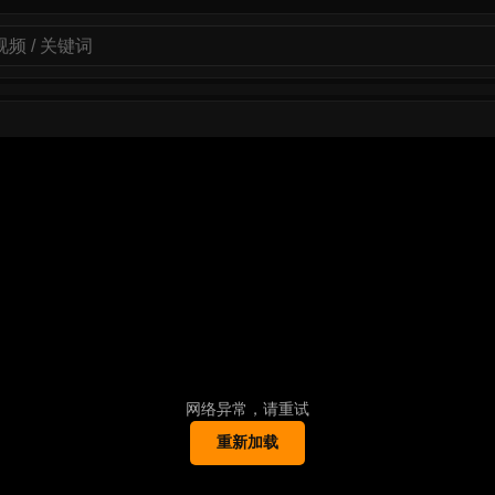
网络异常，请重试
重新加载