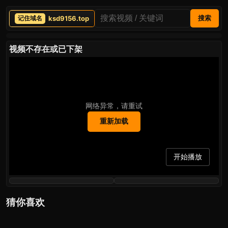
ksd9156.top
搜索
视频不存在或已下架
网络异常，请重试
重新加载
开始播放
猜你喜欢