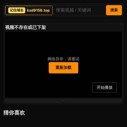
ksd9156.top
搜索
视频不存在或已下架
网络异常，请重试
重新加载
开始播放
猜你喜欢