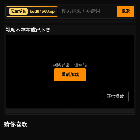
ksd9156.top
搜索
视频不存在或已下架
网络异常，请重试
重新加载
开始播放
猜你喜欢