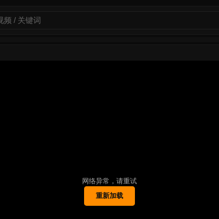
网络异常，请重试
重新加载