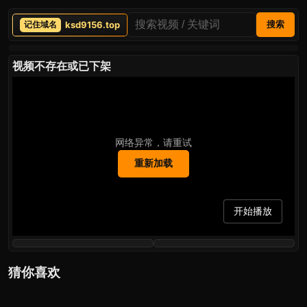
ksd9156.top
搜索
视频不存在或已下架
网络异常，请重试
重新加载
开始播放
猜你喜欢